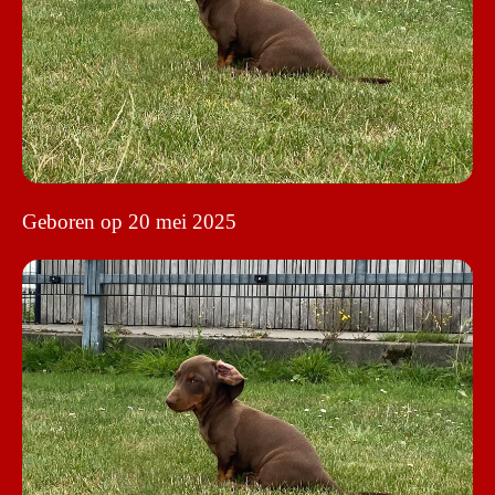
Geboren op 20 mei 2025