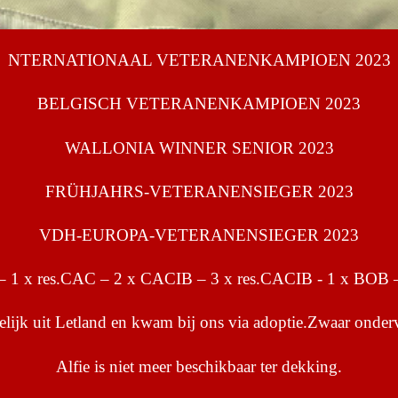
NTERNATIONAAL VETERANENKAMPIOEN 2023
BELGISCH VETERANENKAMPIOEN 2023
WALLONIA WINNER SENIOR 2023
FRÜHJAHRS-VETERANENSIEGER 2023
VDH-EUROPA-VETERANENSIEGER 2023
– 1 x res.CAC – 2 x CACIB – 3 x res.CACIB - 1 x BOB 
lijk uit Letland en kwam bij ons via adoptie.Zwaar onder
Alfie is niet meer beschikbaar ter dekking.